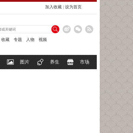
加入收藏
|
设为首页
收藏
专题
人物
视频
图片
养生
市场