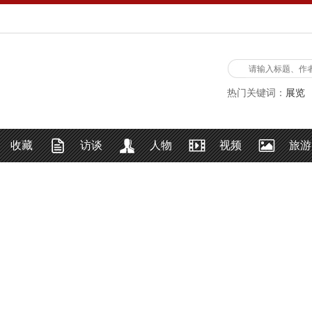
热门关键词：
展览
收藏
访谈
人物
视频
旅游