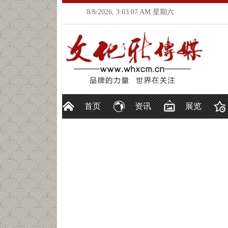
8/8/2026, 3:03:09 AM 星期六
首页
资讯
展览