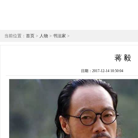
当前位置：
首页
>
人物
>
书法家
>
蒋 毅
日期：
2017-12-14 10:50:04