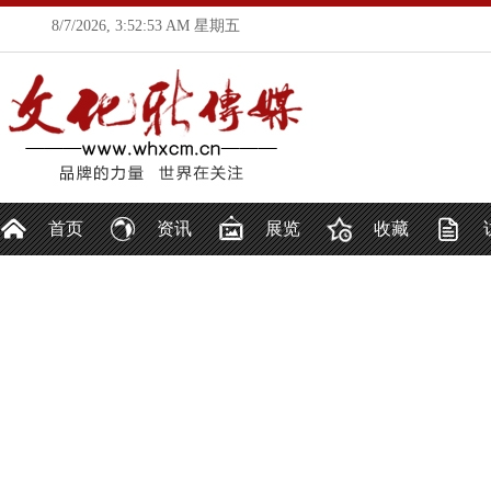
8/7/2026, 3:52:55 AM 星期五
首页
资讯
展览
收藏